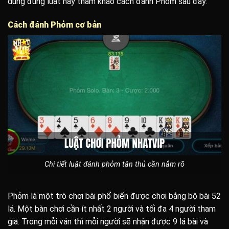
dụng đúng luật hãy tham khảo cách đánh Phỏm sau đây:
Cách đánh Phỏm cơ bản
Chi tiết luật đánh phỏm tân thủ cần nắm rõ
Phỏm là một trò chơi bài phổ biến được chơi bằng bộ bài 52
lá. Một bàn chơi cần ít nhất 2 người và tối đa 4 người tham
gia. Trong mỗi ván thì mỗi người sẽ nhận được 9 lá bài và