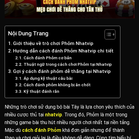
Nội Dung Trang
Giới thiệu về trò chơi Phỏm Nhatvip
Hướng dẫn cách đánh Phỏm Nhatvip chi tiết
Cách đánh Phỏm cơ bản
Thuật ngữ trong cách chơi Phỏm tại Nhatvip
Gợi ý cách đánh phỏm dễ thắng tại Nhatvip
Áp dụng kỹ thuật câu bài
Cách đánh phỏm không bị ăn chốt
Kỹ thuật đánh rắn
Những trò chơi sử dụng bộ bài Tây là lựa chọn yêu thích của
nhiều cược thủ tại
nhatvip
. Trong đó, Phỏm là một trong
những game bài thu hút nhiều người chơi nhất tại nền tảng.
Mặc dù
cách đánh Phỏm
khá đơn giản nhưng để thành
thạo và chơi giỏi lại là điều không dễ dàng. Cùng tìm hiểu bí