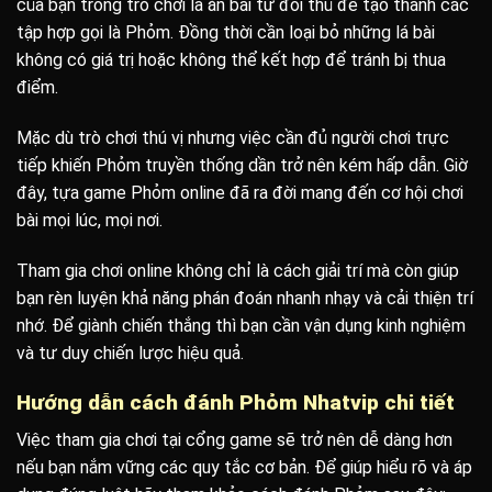
của bạn trong trò chơi là ăn bài từ đối thủ để tạo thành các
tập hợp gọi là Phỏm. Đồng thời cần loại bỏ những lá bài
không có giá trị hoặc không thể kết hợp để tránh bị thua
điểm.
Mặc dù trò chơi thú vị nhưng việc cần đủ người chơi trực
tiếp khiến Phỏm truyền thống dần trở nên kém hấp dẫn. Giờ
đây, tựa game Phỏm online đã ra đời mang đến cơ hội chơi
bài mọi lúc, mọi nơi.
Tham gia chơi online không chỉ là cách giải trí mà còn giúp
bạn rèn luyện khả năng phán đoán nhanh nhạy và cải thiện trí
nhớ. Để giành chiến thắng thì bạn cần vận dụng kinh nghiệm
và tư duy chiến lược hiệu quả.
Hướng dẫn cách đánh Phỏm Nhatvip chi tiết
Việc tham gia chơi tại cổng game sẽ trở nên dễ dàng hơn
nếu bạn nắm vững các quy tắc cơ bản. Để giúp hiểu rõ và áp