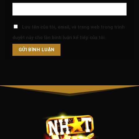
Lưu tên của tôi, email, và trang web trong trình
duyệt này cho lần bình luận kế tiếp của tôi.