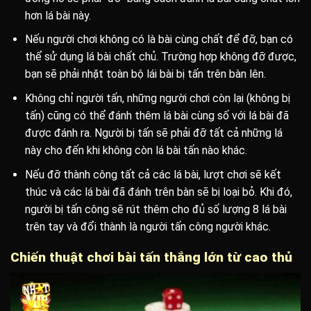
hơn lá bài này.
Nếu người chơi không có là bài cùng chất để đỡ, bạn có
thể sử dụng lá bài chất chủ. Trường hợp không đỡ được,
bạn sẽ phải nhặt toàn bộ lái bài bị tấn trên bàn lên.
Không chỉ người tấn, những người chơi còn lại (không bị
tấn) cũng có thể đánh thêm lá bài cùng số với lá bài đã
được đánh ra. Người bị tấn sẽ phải đỡ tất cả những lá
này cho đến khi không còn lá bài tấn nào khác.
Nếu đỡ thành công tất cả các lá bài, lượt chơi sẽ kết
thúc và các lá bài đã đánh trên bàn sẽ bị loại bỏ. Khi đó,
người bị tấn công sẽ rút thêm cho đủ số lượng 8 lá bài
trên tay và đổi thành là người tấn công người khác.
Chiến thuật chơi bài tấn thắng lớn từ cao thủ