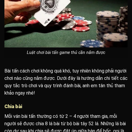
Luật chơi bài tấn game thủ cần nắm được
Bài tấn cách chơi không quá khó, tuy nhiên không phải người
chơi nào cũng nắm được. Dưới đây là hướng dẫn chi tiết các
quy tắc trò chơi và quy trình đánh bài, anh em tân thủ tham
khảo ngay nhé!
Chia bài
Mỗi ván bài tấn thường có từ 2 – 4 người tham gia, mỗi
người sẽ được chia 8 lá bài từ bộ bài tây 52 lá. Những lá bài
còn dư sau khi chia sẽ được đặt úp giữa bàn để bốc, gọi là