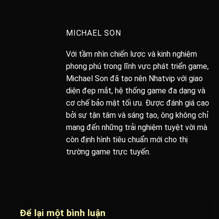
MICHAEL SON
Với tầm nhìn chiến lược và kinh nghiệm
phong phú trong lĩnh vực phát triển game,
Michael Son đã tạo nên Nhatvip với giao
diện đẹp mắt, hệ thống game đa dạng và
cơ chế bảo mật tối ưu. Được đánh giá cao
bởi sự tận tâm và sáng tạo, ông không chỉ
mang đến những trải nghiệm tuyệt vời mà
còn định hình tiêu chuẩn mới cho thị
trường game trực tuyến.
Để lại một bình luận