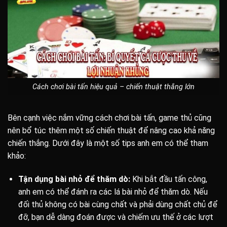
Cách chơi bài tấn hiệu quả – chiến thuật thắng lớn
Bên cạnh việc nắm vững cách chơi bài tấn, game thủ cũng
nên bổ túc thêm một số chiến thuật để nâng cao khả năng
chiến thắng. Dưới đây là một số tips anh em có thể tham
khảo:
Tận dụng bài nhỏ để thăm dò:
Khi bắt đầu tấn công,
anh em có thể đánh ra các lá bài nhỏ để thăm dò. Nếu
đối thủ không có bài cùng chất và phải dùng chất chủ để
đỡ, bạn dễ dàng đoán được và chiếm ưu thế ở các lượt