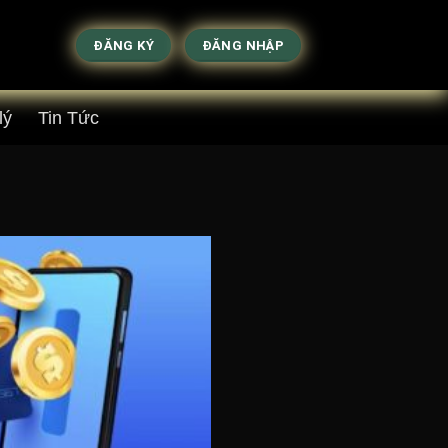
ĐĂNG KÝ
ĐĂNG NHẬP
lý
Tin Tức