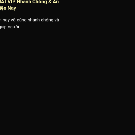
HATVIP Nhanh Chóng & An
iện Nay
n nay vô cùng nhanh chóng và
iúp người...