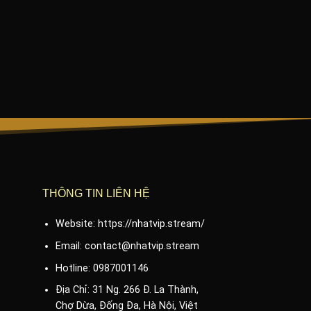
THÔNG TIN LIÊN HỆ
Website: https://nhatvip.stream/
Email: contact@nhatvip.stream
Hotline: 0987001146
Địa Chỉ: 31 Ng. 266 Đ. La Thành,
Chợ Dừa, Đống Đa, Hà Nội, Việt