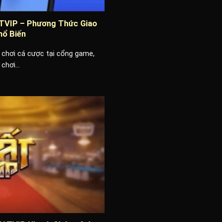
TVIP – Phương Thức Giao
hổ Biến
 chơi cá cược tại cổng game,
chơi...