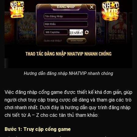
Hướng dẫn đăng nhập NHATVIP nhanh chóng
Việc đăng nhập cổng game được thiết kế khá đơn giản, giúp
người chơi truy cập trang cược dễ dàng và tham gia các trò
chơi nhanh nhất. Dưới đây là hướng dẫn quy trình đăng nhập
chi tiết từ A – Z cho các tân thủ tham khảo:
Bước 1: Truy cập cổng game