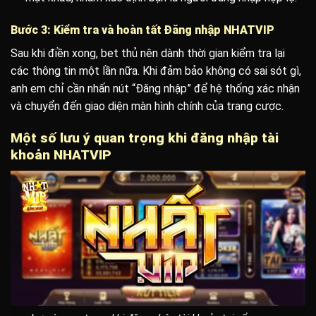
Bước 3: Kiểm tra và hoàn tất Đăng nhập NHATVIP
Sau khi điền xong, bet thủ nên dành thời gian kiểm tra lại
các thông tin một lần nữa. Khi đảm bảo không có sai sót gì,
anh em chỉ cần nhấn nút “Đăng nhập” để hệ thống xác nhận
và chuyển đến giao diện màn hình chính của trang cược.
Một số lưu ý quan trọng khi đăng nhập tài
khoản NHATVIP